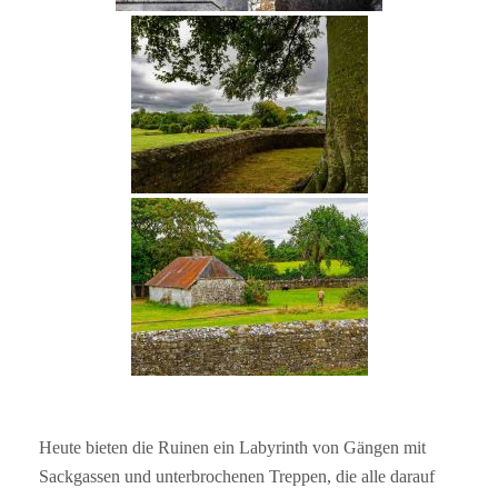
Heute bieten die Ruinen ein Labyrinth von Gängen mit
Sackgassen und unterbrochenen Treppen, die alle darauf