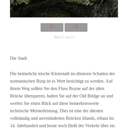
Bild 11 von 11
Die Stadt
Die heimeliche irische Kleinstadt im düsteren Schatten der
normanischen Burg ist es Wert besichtigt zu werden. Auf
ihrem Weg sollten Sie den Fluss Boyne auf der alten
Brücke überqueren, halten Sie auf der Old Bridge an und
werfen Sie einen Blick auf diese bemerkenswerte
technische Meisterleistung. Dies ist eine der ältesten
vollständig und unveränderten Brücken Irlands, erbaut im
14. Jahrhundert und heute noch fließt der Verkehr über sie.