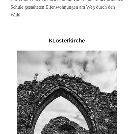
Schule gestalteten Elfenwohnungen am Weg durch den
Wald.
KLosterkirche