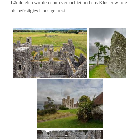
Ländereien wurden dann verpachtet und das Kloster wurde
als befestigtes Haus genutzt.