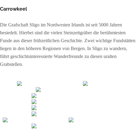
Carrowkeel
Die Grafschaft Sligo im Nordwesten Irlands ist seit 5000 Jahren
besiedelt. Hierbei sind die vielen Steinzeitgräber die berühmtesten
Funde aus dieser frühzeitlichen Geschichte. Zwei wichtige Fundstätten
liegen in den höheren Regionen von Bergen. In Sligo zu wandern,
führt geschichtsinteressierte Wanderfreunde zu diesen uralten
Grabstellen.