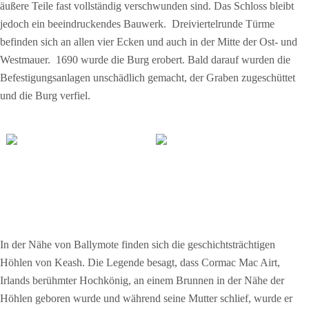
äußere Teile fast vollständig verschwunden sind. Das Schloss bleibt
jedoch ein beeindruckendes Bauwerk. Dreiviertelrunde Türme
befinden sich an allen vier Ecken und auch in der Mitte der Ost- und
Westmauer. 1690 wurde die Burg erobert. Bald darauf wurden die
Befestigungsanlagen unschädlich gemacht, der Graben zugeschüttet
und die Burg verfiel.
In der Nähe von Ballymote finden sich die geschichtsträchtigen
Höhlen von Keash. Die Legende besagt, dass Cormac Mac Airt,
Irlands berühmter Hochkönig, an einem Brunnen in der Nähe der
Höhlen geboren wurde und während seine Mutter schlief, wurde er