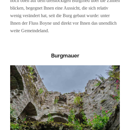
hoch oben auf dem dreistöckigen Burgfried über die Zinnen
blicken, begegnet Ihnen eine Aussicht, die sich relativ
wenig verändert hat, seit die Burg gebaut wurde: unter
Ihnen der Fluss Boyne und direkt vor Ihnen das unendlich
weite Gemeindeland.
Burgmauer