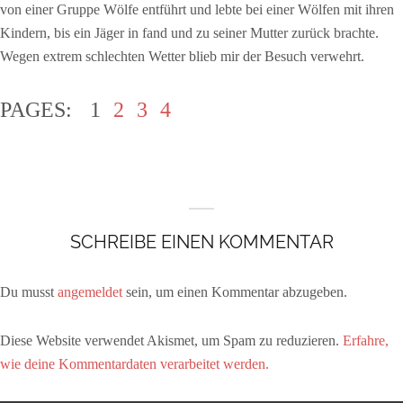
von einer Gruppe Wölfe entführt und lebte bei einer Wölfen mit ihren
Kindern, bis ein Jäger in fand und zu seiner Mutter zurück brachte.
Wegen extrem schlechten Wetter blieb mir der Besuch verwehrt.
PAGES:
1
2
3
4
SCHREIBE EINEN KOMMENTAR
Du musst
angemeldet
sein, um einen Kommentar abzugeben.
Diese Website verwendet Akismet, um Spam zu reduzieren.
Erfahre,
wie deine Kommentardaten verarbeitet werden.