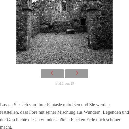
Bild 1 von 19
Lassen Sie sich von Ihrer Fantasie mitreißen und Sie werden
feststellen, dass Fore mit seiner Mischung aus Wundern, Legenden und
der Geschichte diesen wunderschönen Flecken Erde noch schöner
macht.