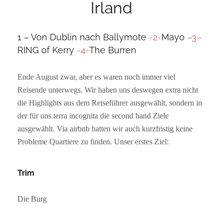
Irland
1 – Von Dublin nach Ballymote
-2-
Mayo
–
3
–
RING of Kerry
-4-
The Burren
Ende August zwar, aber es waren noch immer viel
Reisende unterwegs. Wir haben uns deswegen extra nicht
die Highlights aus dem Reiseführer ausgewählt, sondern in
der für uns terra incognita die second hand Ziele
ausgewählt. Via airbnb hatten wir auch kurzfristig keine
Probleme Quartiere zu finden. Unser erstes Ziel:
Trim
Die Burg