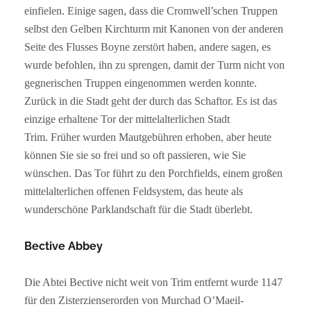
einfielen. Einige sagen, dass die Cromwell’schen Truppen
selbst den Gelben Kirchturm mit Kanonen von der anderen
Seite des Flusses Boyne zerstört haben, andere sagen, es
wurde befohlen, ihn zu sprengen, damit der Turm nicht von
gegnerischen Truppen eingenommen werden konnte.
Zurück in die Stadt geht der durch das Schaftor. Es ist das
einzige erhaltene Tor der mittelalterlichen Stadt
Trim. Früher wurden Mautgebühren erhoben, aber heute
können Sie sie so frei und so oft passieren, wie Sie
wünschen. Das Tor führt zu den Porchfields, einem großen
mittelalterlichen offenen Feldsystem, das heute als
wunderschöne Parklandschaft für die Stadt überlebt.
Bective Abbey
Die Abtei Bective nicht weit von Trim entfernt wurde 1147
für den Zisterzienserorden von Murchad O’Maeil-