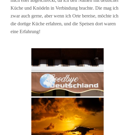
mich eher abgeschreckt, da ich den Namen mit deutscher
Küche und Knödeln in Verbindung brachte. Die mag ich
zwar auch gerne, aber wenn ich Orte bereise, möchte ich
die dortige Küche erfahren, und die Speisen dort waren
eine Erfahrung!