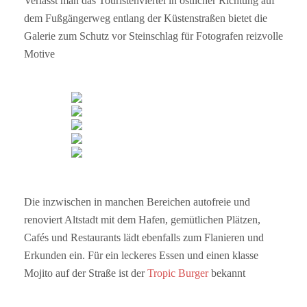
Verlässt man das Touristenviertel in östlicher Richtung auf
dem Fußgängerweg entlang der Küstenstraßen bietet die
Galerie zum Schutz vor Steinschlag für Fotografen reizvolle
Motive
Die inzwischen in manchen Bereichen autofreie und
renoviert Altstadt mit dem Hafen, gemütlichen Plätzen,
Cafés und Restaurants lädt ebenfalls zum Flanieren und
Erkunden ein. Für ein leckeres Essen und einen klasse
Mojito auf der Straße ist der
Tropic Burger
bekannt