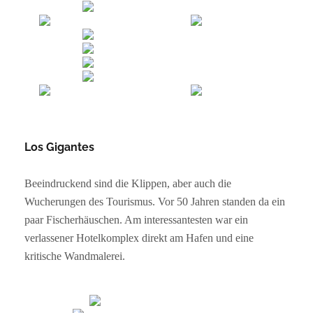
Los Gigantes
Beeindruckend sind die Klippen, aber auch die
Wucherungen des Tourismus. Vor 50 Jahren standen da ein
paar Fischerhäuschen. Am interessantesten war ein
verlassener Hotelkomplex direkt am Hafen und eine
kritische Wandmalerei.