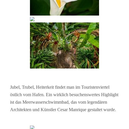
Jubel, Trubel, Heiterkeit findet man im Touristenviertel
östlich vom Hafen. Ein wirklich besuchenswertes Highlight
ist das Meerwasserschwimmbad, das vom legendären
Architekten und Künstler Cesar Manrique gestaltet wurde.