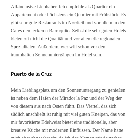
All-inclusive Liebhaber. Ich empfehle als Quartier ein
Appartement oder höchstens ein Quartier mit Frühstück. Es
gibt sehr gute Restaurants im Nordteil und vor allem in den
Cafés den leckeren Barraquito. Selbst die sehr guten Hotels
bieten oft nicht die Qualität und vor allem die regionalen
Spezialitäten. Außerdem, wer will schon vor den
traumhaften Sonnenuntergängen im Hotel sein.
Puerto de la Cruz
Mein Lieblingsplatz um den Sonnenuntergang zu genießen
ist neben dem Hafen der Mirador la Paz und der Weg der
von diesem aus nach Osten führt. Das Viertel, das sich
südlich anschließt ist ruhig mit viel guten Kneipen, das von
mir favorisierte Edelweiss bietet eine traditionelle, aber
kreative Küche mit modernen Einflüssen. Der Name hatte