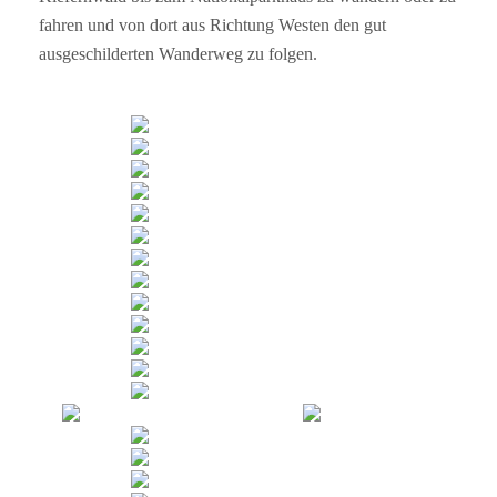
fahren und von dort aus Richtung Westen den gut
ausgeschilderten Wanderweg zu folgen.