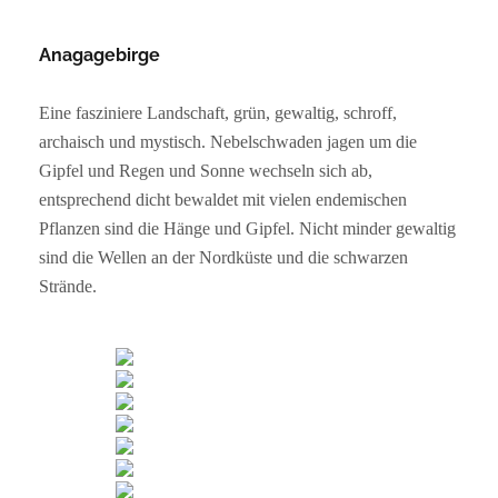
Anagagebirge
Eine fasziniere Landschaft, grün, gewaltig, schroff,
archaisch und mystisch. Nebelschwaden jagen um die
Gipfel und Regen und Sonne wechseln sich ab,
entsprechend dicht bewaldet mit vielen endemischen
Pflanzen sind die Hänge und Gipfel. Nicht minder gewaltig
sind die Wellen an der Nordküste und die schwarzen
Strände.