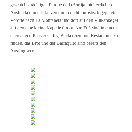
geschichtsträchtigen Parque de la Sortija mit herrlichen
Ausblicken und Pflanzen durch nicht touristisch geprägte
Vororte nach La Montañeta und dort auf den Vulkankegel
auf den eine kleine Kapelle thront. Am Fuß sind in einem
ehemaligen Kloster Cafes, Bäckereien und Restaurants zu
finden, das Brot und der Barraquito sind bereits den
Ausflug wert.