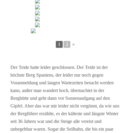
1
2
►
Der Teide hatte leider geschlossen. Der Teide ist der
höchste Berg Spaniens, der leider nur noch gegen
Voranmeldung und langen Wartezeiten besucht werden
kann, außer man wandert hoch, übernachtet in der
Berghütte und geht dann vor Sonnenaufgang auf den
Gipfel. Aber das war mir leider nicht vergönnt, da wie uns
der Bergführer erzählte, es der kälteste und längste Winter
seit 36 Jahren war und die Steige alle vereist und
unbegehbar waren. Sogar die Seilbahn, die bis ein paar