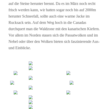
auf die Steine herunter brennt. Da es im März noch recht
frisch werden kann, wir hatten sogar noch bis auf 2000m
herunter Schneefall, sollte auch eine warme Jacke im
Rucksack sein. Auf dem Weg hoch in die Canadas
durchquert man die Waldzone mit den kanarischen Kiefern.
Vor allem im Norden stauen sich die Passatwolken und im
Nebel oder über den Wolken bieten sich faszinierende Aus-
und Einblicke.