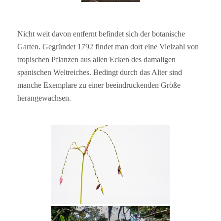
Nicht weit davon entfernt befindet sich der botanische
Garten. Gegründet 1792 findet man dort eine Vielzahl von
tropischen Pflanzen aus allen Ecken des damaligen
spanischen Weltreiches. Bedingt durch das Alter sind
manche Exemplare zu einer beeindruckenden Größe
herangewachsen.