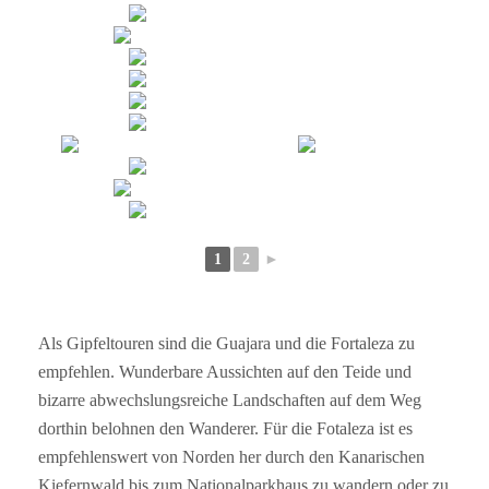
1
2
►
Als Gipfeltouren sind die Guajara und die Fortaleza zu
empfehlen. Wunderbare Aussichten auf den Teide und
bizarre abwechslungsreiche Landschaften auf dem Weg
dorthin belohnen den Wanderer. Für die Fotaleza ist es
empfehlenswert von Norden her durch den Kanarischen
Kiefernwald bis zum Nationalparkhaus zu wandern oder zu