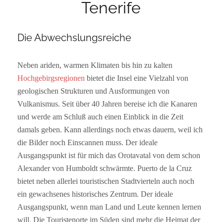
Tenerife
Die Abwechslungsreiche
Neben ariden, warmen Klimaten bis hin zu kalten
Hochgebirgsregionen
bietet die Insel eine Vielzahl von
geologischen Strukturen und Ausformungen von
Vulkanismus. Seit über 40 Jahren bereise ich die Kanaren
und werde am Schluß auch einen Einblick in die Zeit
damals geben. Kann allerdings noch etwas dauern, weil ich
die Bilder noch Einscannen muss. Der ideale
Ausgangspunkt ist für mich das Orotavatal von dem schon
Alexander von Humboldt schwärmte. Puerto de la Cruz
bietet neben allerlei touristischen Stadtvierteln auch noch
ein gewachsenes historisches Zentrum. Der ideale
Ausgangspunkt, wenn man Land und Leute kennen lernen
will. Die Touristenorte im Süden sind mehr die Heimat der