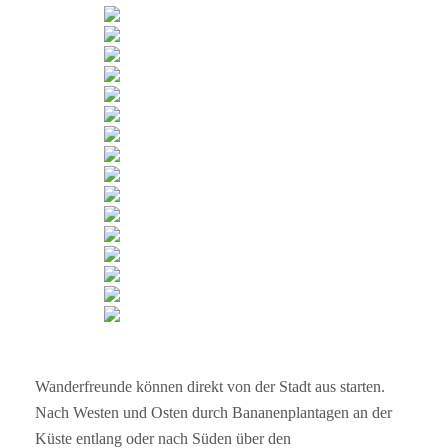
Wanderfreunde können direkt von der Stadt aus starten.
Nach Westen und Osten durch Bananenplantagen an der
Küste entlang oder nach Süden über den