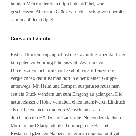
hundert Meter unter dem Gipfel hinaufführt, war
geschlossen. Aber zum Glück war ich ja schon vor über 40
Jahren auf dem Gipfel.
Cueva del Viento
Erst seit kurzem zugänglich ist die Lavaröhre, aber dank der
kompetenten Führung lohnenswert. Zwar in den
Dimensionen nicht mit den Lavahöhlen auf Lanzarote
vergleichbar, dafür ist man dort in einer kleinen Gruppe
unterwegs. Mit Helm und Lampen ausgerüstet muss man
erst ein Stück wandern um zum Eingang zu gelangen. Die
naturbelassene Höhle vermittelt einen intensiveren Eindruck
als die beleuchteten und von Menschenmassen
durchströmten Höhlen auf Lanzarote. Neben dem kleinen
Museum und Startpunkt der Tour liegt eine Bar mit
Restaurant gleichen Namens in der man regional und gut