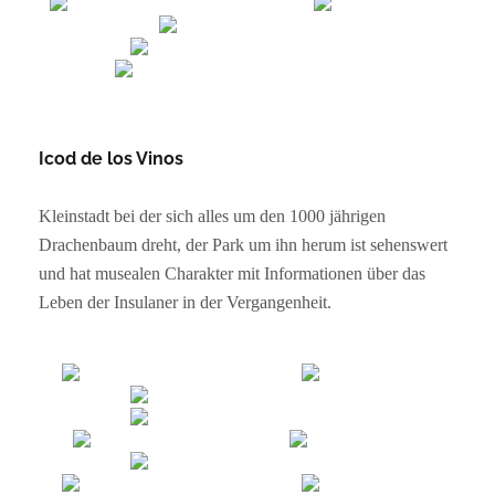
Icod
de los Vinos
Kleinstadt bei der sich alles um den 1000 jährigen
Drachenbaum dreht, der Park um ihn herum ist sehenswert
und hat musealen Charakter mit Informationen über das
Leben der Insulaner in der Vergangenheit.