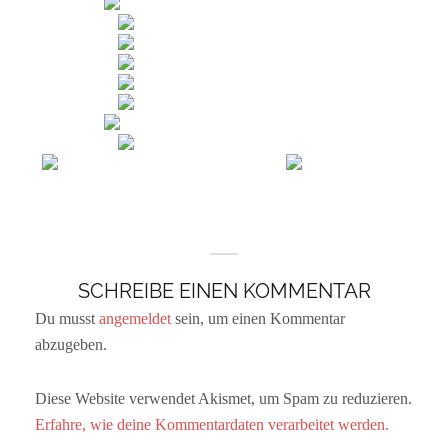
SCHREIBE EINEN KOMMENTAR
Du musst
angemeldet
sein, um einen Kommentar
abzugeben.
Diese Website verwendet Akismet, um Spam zu reduzieren.
Erfahre, wie deine Kommentardaten verarbeitet werden.