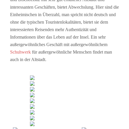
interessanten Geschäften, bietet Abwechslung. Hier sind die
Einheimischen in Überzahl, man spricht nicht deutsch und
ohne die typischen Touristenlokalitäten, bietet sie dem
interessierten Reisenden mehr Authentizität und
Informationen über das Leben auf der Insel. Ein sehr
außergewöhnliches Geschäft mit außergewöhnlichem
Schuhwerk
für außergewöhnliche Menschen findet man
auch in der Altstadt.