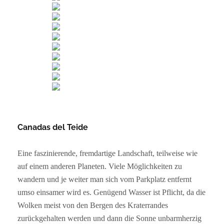
Canadas del Teide
Eine faszinierende, fremdartige Landschaft, teilweise wie
auf einem anderen Planeten. Viele Möglichkeiten zu
wandern und je weiter man sich vom Parkplatz entfernt
umso einsamer wird es. Genügend Wasser ist Pflicht, da die
Wolken meist von den Bergen des Kraterrandes
zurückgehalten werden und dann die Sonne unbarmherzig