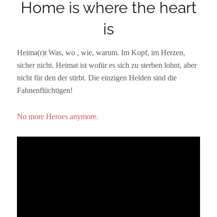
Home is where the heart
is
Heima(r)t Was, wo , wie, warum. Im Kopf, im Herzen,
sicher nicht. Heimat ist wofür es sich zu sterben lohnt, aber
nicht für den der stirbt. Die einzigen Helden sind die
Fahnenflüchtigen!
No more Heroes anymore.