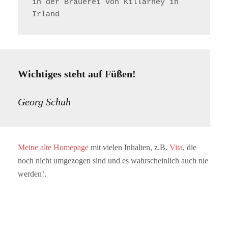
in der Brauerei von Killarney in 
Irland
Wichtiges steht auf Füßen!
Georg Schuh
Meine alte Homepage
mit vielen Inhalten, z.B.
Vita
, die
noch nicht umgezogen sind und es wahrscheinlich auch nie
werden!.