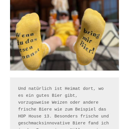
Und natürlich ist Heimat dort, wo 
es ein gutes Bier gibt,
vorzugsweise Weizen oder andere 
frische Biere wie zum Beispiel das 
HOP House 13. Besonders frische und 
geschmacksinnovative Biere fand ich 