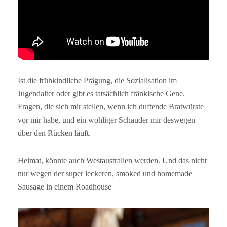
Ist die frühkindliche Prägung, die Sozialisation im
Jugendalter oder gibt es tatsächlich fränkische Gene.
Fragen, die sich mir stellen, wenn ich duftende Bratwürste
vor mir habe, und ein wohliger Schauder mir deswegen
über den Rücken läuft.
Heimat, könnte auch Westaustralien werden. Und das nicht
nur wegen der super leckeren, smoked und homemade
Sausage in einem Roadhouse