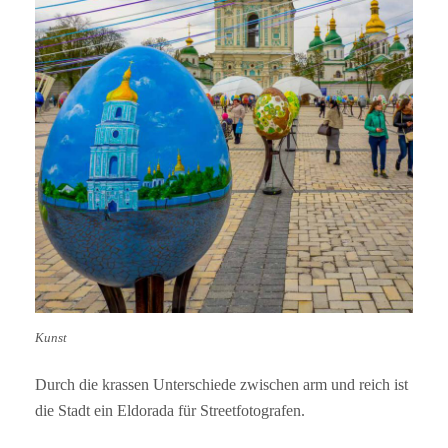
Kunst
Durch die krassen Unterschiede zwischen arm und reich ist
die Stadt ein Eldorada für Streetfotografen.