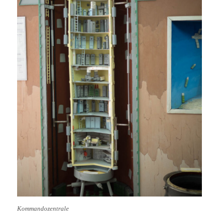
Kommandozentrale