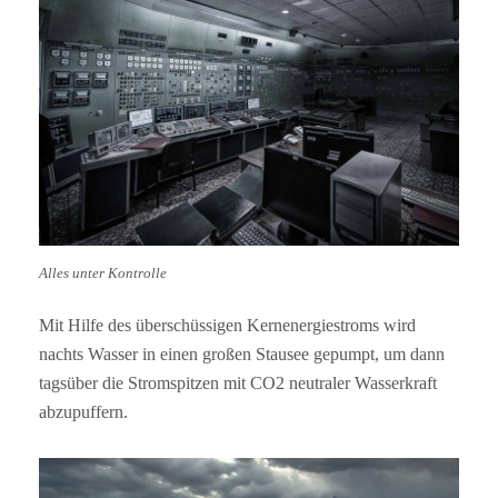
Alles unter Kontrolle
Mit Hilfe des überschüssigen Kernenergiestroms wird
nachts Wasser in einen großen Stausee gepumpt, um dann
tagsüber die Stromspitzen mit CO2 neutraler Wasserkraft
abzupuffern.