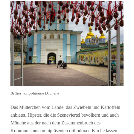
Bettler vor goldenen Dächern
Das Mütterchen vom Lande, das Zwiebeln und Kartoffeln
anbietet, Hipster, die die Szeneviertel bevölkern und auch
Mönche aus der nach dem Zusammenbruch des
Kommunismus omnipräsenten orthodoxen Kirche lassen