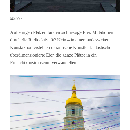
Maidan
Auf einigen Plätzen fanden sich riesige Eier. Mutationen
durch die Radioaktivität? Nein – in einer landesweiten
Kunstaktion erstellten ukrainische Künstler fantastische
überdimensionierte Eier, die ganze Plätze in ein
Freilichtkunstmuseum verwandelten.