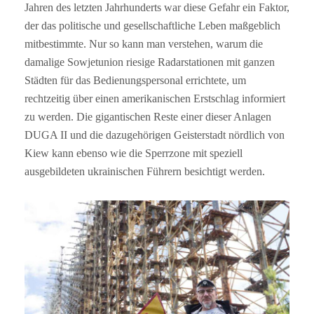
Jahren des letzten Jahrhunderts war diese Gefahr ein Faktor,
der das politische und gesellschaftliche Leben maßgeblich
mitbestimmte. Nur so kann man verstehen, warum die
damalige Sowjetunion riesige Radarstationen mit ganzen
Städten für das Bedienungspersonal errichtete, um
rechtzeitig über einen amerikanischen Erstschlag informiert
zu werden. Die gigantischen Reste einer dieser Anlagen
DUGA II und die dazugehörigen Geisterstadt nördlich von
Kiew kann ebenso wie die Sperrzone mit speziell
ausgebildeten ukrainischen Führern besichtigt werden.