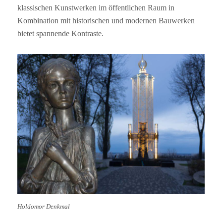
klassischen Kunstwerken im öffentlichen Raum in
Kombination mit historischen und modernen Bauwerken
bietet spannende Kontraste.
Holdomor Denkmal