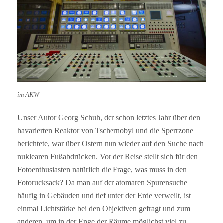
im AKW
Unser Autor Georg Schuh, der schon letztes Jahr über den
havarierten Reaktor von Tschernobyl und die Sperrzone
berichtete, war über Ostern nun wieder auf den Suche nach
nuklearen Fußabdrücken. Vor der Reise stellt sich für den
Fotoenthusiasten natürlich die Frage, was muss in den
Fotorucksack? Da man auf der atomaren Spurensuche
häufig in Gebäuden und tief unter der Erde verweilt, ist
einmal Lichtstärke bei den Objektiven gefragt und zum
anderen, um in der Enge der Räume möglichst viel zu