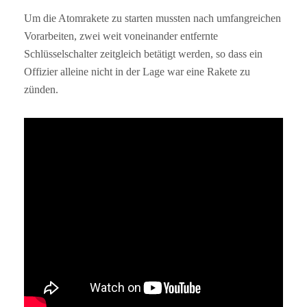
Um die Atomrakete zu starten mussten nach umfangreichen
Vorarbeiten, zwei weit voneinander entfernte
Schlüsselschalter zeitgleich betätigt werden, so dass ein
Offizier alleine nicht in der Lage war eine Rakete zu
zünden.