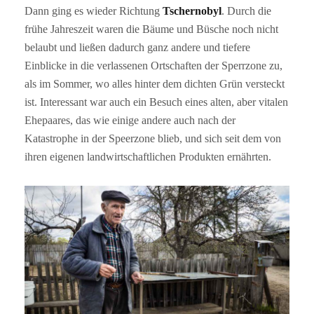
Dann ging es wieder Richtung
Tschernobyl
. Durch die
frühe Jahreszeit waren die Bäume und Büsche noch nicht
belaubt und ließen dadurch ganz andere und tiefere
Einblicke in die verlassenen Ortschaften der Sperrzone zu,
als im Sommer, wo alles hinter dem dichten Grün versteckt
ist. Interessant war auch ein Besuch eines alten, aber vitalen
Ehepaares, das wie einige andere auch nach der
Katastrophe in der Speerzone blieb, und sich seit dem von
ihren eigenen landwirtschaftlichen Produkten ernährten.