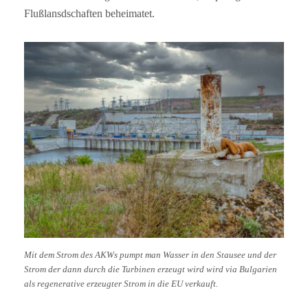
Flußlansdschaften beheimatet.
Mit dem Strom des AKWs pumpt man Wasser in den Stausee und der
Strom der dann durch die Turbinen erzeugt wird wird via Bulgarien
als regenerative erzeugter Strom in die EU verkauft.