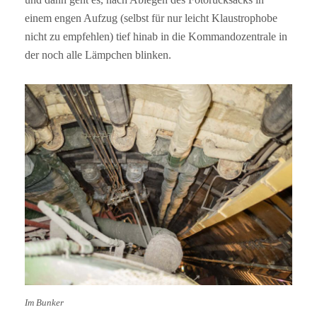
einem engen Aufzug (selbst für nur leicht Klaustrophobe
nicht zu empfehlen) tief hinab in die Kommandozentrale in
der noch alle Lämpchen blinken.
Im Bunker