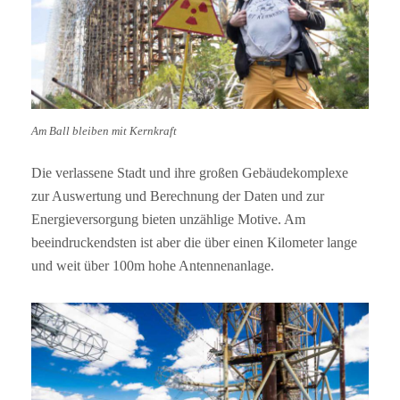
Am Ball bleiben mit Kernkraft
Die verlassene Stadt und ihre großen Gebäudekomplexe
zur Auswertung und Berechnung der Daten und zur
Energieversorgung bieten unzählige Motive. Am
beeindruckendsten ist aber die über einen Kilometer lange
und weit über 100m hohe Antennenanlage.