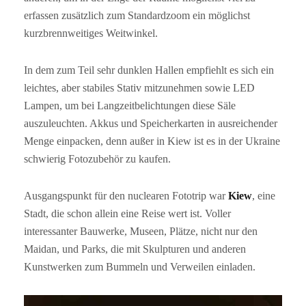
erfassen zusätzlich zum Standardzoom ein möglichst
kurzbrennweitiges Weitwinkel.
In dem zum Teil sehr dunklen Hallen empfiehlt es sich ein
leichtes, aber stabiles Stativ mitzunehmen sowie LED
Lampen, um bei Langzeitbelichtungen diese Säle
auszuleuchten. Akkus und Speicherkarten in ausreichender
Menge einpacken, denn außer in Kiew ist es in der Ukraine
schwierig Fotozubehör zu kaufen.
Ausgangspunkt für den nuclearen Fototrip war
Kiew
, eine
Stadt, die schon allein eine Reise wert ist. Voller
interessanter Bauwerke, Museen, Plätze, nicht nur den
Maidan, und Parks, die mit Skulpturen und anderen
Kunstwerken zum Bummeln und Verweilen einladen.