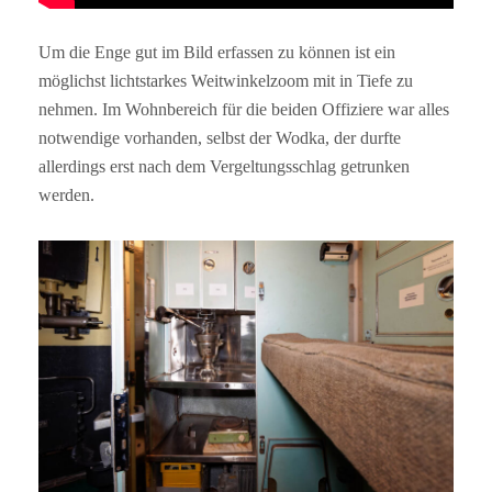
Um die Enge gut im Bild erfassen zu können ist ein
möglichst lichtstarkes Weitwinkelzoom mit in Tiefe zu
nehmen. Im Wohnbereich für die beiden Offiziere war alles
notwendige vorhanden, selbst der Wodka, der durfte
allerdings erst nach dem Vergeltungsschlag getrunken
werden.