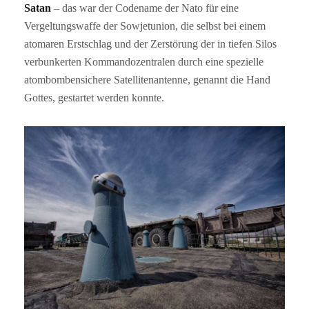
Satan
– das war der Codename der Nato für eine
Vergeltungswaffe der Sowjetunion, die selbst bei einem
atomaren Erstschlag und der Zerstörung der in tiefen Silos
verbunkerten Kommandozentralen durch eine spezielle
atombombensichere Satellitenantenne, genannt die Hand
Gottes, gestartet werden konnte.