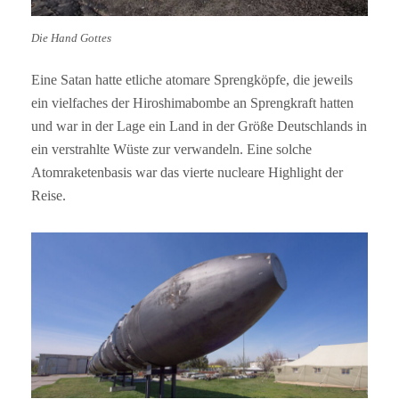
Die Hand Gottes
Eine Satan hatte etliche atomare Sprengköpfe, die jeweils
ein vielfaches der Hiroshimabombe an Sprengkraft hatten
und war in der Lage ein Land in der Größe Deutschlands in
ein verstrahlte Wüste zur verwandeln. Eine solche
Atomraketenbasis war das vierte nucleare Highlight der
Reise.