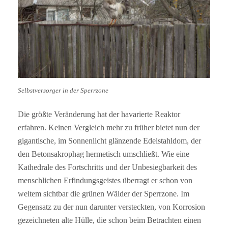
Selbstversorger in der Sperrzone
Die größte Veränderung hat der havarierte Reaktor
erfahren. Keinen Vergleich mehr zu früher bietet nun der
gigantische, im Sonnenlicht glänzende Edelstahldom, der
den Betonsakrophag hermetisch umschließt. Wie eine
Kathedrale des Fortschritts und der Unbesiegbarkeit des
menschlichen Erfindungsgeistes überragt er schon von
weitem sichtbar die grünen Wälder der Sperrzone. Im
Gegensatz zu der nun darunter versteckten, von Korrosion
gezeichneten alte Hülle, die schon beim Betrachten einen