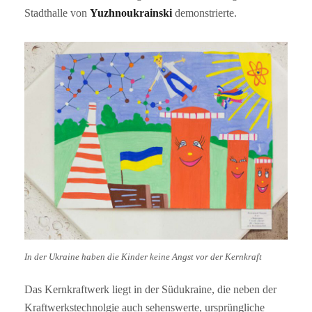
Stadthalle von
Yuzhnoukrainski
demonstrierte.
In der Ukraine haben die Kinder keine Angst vor der Kernkraft
Das Kernkraftwerk liegt in der Südukraine, die neben der
Kraftwerkstechnolgie auch sehenswerte, ursprüngliche