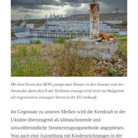
Mit dem Strom des AKWs pumpt man Wasser in den Stausee und der
Strom der dann durch die Turbinen erzeugt wird wird via Bulgarien
als regenerative erzeugter Strom in die EU verkauft.
Im Gegensatz zu unseren Medien wird die Kernkraft in der
Ukraine überzeugend als klimaschonende und
umweltfreundliche Stromerzeugungsmethode angepriesen.
Was auch eine Ausstellung mit Kinderzeichnungen in der