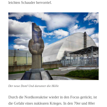
leichten Schauder hervorrief.
Der neue Dom! Und darunter die Hölle
Durch die Nordkoreakrise wieder in den Focus gerückt, ist
die Gefahr eines nuklearen Krieges. In den 70er und 80er