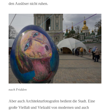
den Auslöser nicht ruhen.
nach Fridden
Aber auch Architekturfotografen bedient die Stadt. Eine
große Vielfalt und Vielzahl von modernen und auch