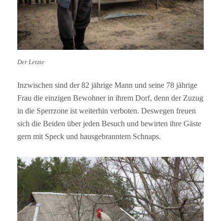
Der Letzte
Inzwischen sind der 82 jährige Mann und seine 78 jährige
Frau die einzigen Bewohner in ihrem Dorf, denn der Zuzug
in die Sperrzone ist weiterhin verboten. Deswegen freuen
sich die Beiden über jeden Besuch und bewirten ihre Gäste
gern mit Speck und hausgebranntem Schnaps.