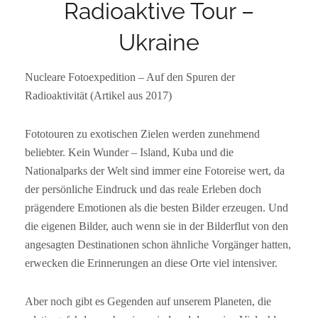
Radioaktive Tour –
Ukraine
Nucleare Fotoexpedition – Auf den Spuren der
Radioaktivität (Artikel aus 2017)
Fototouren zu exotischen Zielen werden zunehmend
beliebter. Kein Wunder – Island, Kuba und die
Nationalparks der Welt sind immer eine Fotoreise wert, da
der persönliche Eindruck und das reale Erleben doch
prägendere Emotionen als die besten Bilder erzeugen. Und
die eigenen Bilder, auch wenn sie in der Bilderflut von den
angesagten Destinationen schon ähnliche Vorgänger hatten,
erwecken die Erinnerungen an diese Orte viel intensiver.
Aber noch gibt es Gegenden auf unserem Planeten, die