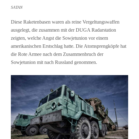
SATAN
Diese Raketenbasen waren als reine Vergeltungswaffen
ausgelegt, die zusammen mit der DUGA Radarstation
zeigten, welche Angst die Sowjetunion vor einem
amerikanischen Erstschlag hatte. Die Atomsprengköpfe hat
die Rote Armee nach dem Zusammenbruch der
Sowjetunion mit nach Russland genommen.