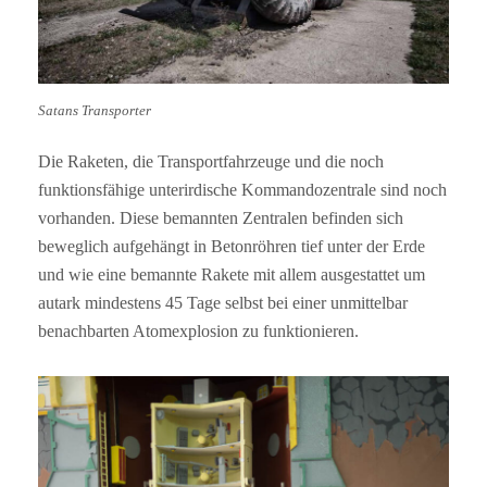
Satans Transporter
Die Raketen, die Transportfahrzeuge und die noch
funktionsfähige unterirdische Kommandozentrale sind noch
vorhanden. Diese bemannten Zentralen befinden sich
beweglich aufgehängt in Betonröhren tief unter der Erde
und wie eine bemannte Rakete mit allem ausgestattet um
autark mindestens 45 Tage selbst bei einer unmittelbar
benachbarten Atomexplosion zu funktionieren.