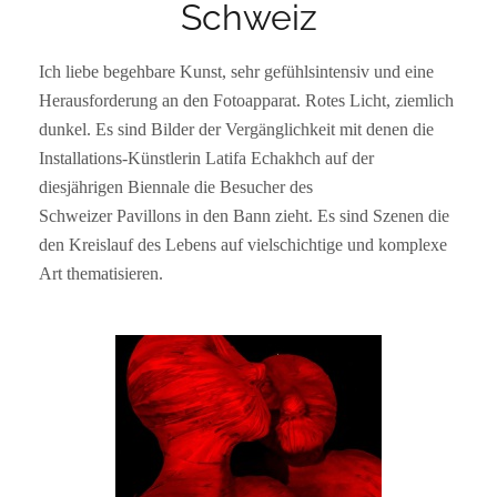
Schweiz
Ich liebe begehbare Kunst, sehr gefühlsintensiv und eine
Herausforderung an den Fotoapparat. Rotes Licht, ziemlich
dunkel. Es sind Bilder der Vergänglichkeit mit denen die
Installations-Künstlerin Latifa Echakhch auf der
diesjährigen Biennale die Besucher des
Schweizer Pavillons in den Bann zieht. Es sind Szenen die
den Kreislauf des Lebens auf vielschichtige und komplexe
Art thematisieren.