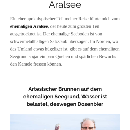
Aralsee
Ein eher apokalyptischer Teil meiner Reise führte mich zum
ehemaligen Aralsee
, der heute zum größten Teil
ausgetrocknet ist. Der ehemalige Seeboden ist von
schwermetallhaltigen Salzstaub überzogen. Im Norden, wo
das Umland etwas hügeliger ist, gibt es auf dem ehemaligen
Seegrund sogar ein paar Quellen und spärlichen Bewuchs
den Kamele fressen können.
Artesischer Brunnen auf dem
ehemaligen Seegrund, Wasser ist
belastet, deswegen Dosenbier