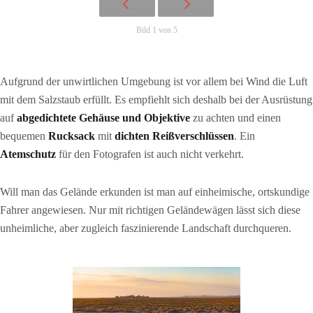
Bild 1 von 5
Aufgrund der unwirtlichen Umgebung ist vor allem bei Wind die Luft
mit dem Salzstaub erfüllt. Es empfiehlt sich deshalb bei der Ausrüstung
auf
abgedichtete Gehäuse und Objektive
zu achten und einen
bequemen
Rucksack
mit
dichten Reißverschlüssen
. Ein
Atemschutz
für den Fotografen ist auch nicht verkehrt.
Will man das Gelände erkunden ist man auf einheimische, ortskundige
Fahrer angewiesen. Nur mit richtigen Geländewägen lässt sich diese
unheimliche, aber zugleich faszinierende Landschaft durchqueren.