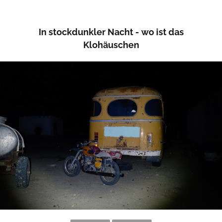
In stockdunkler Nacht - wo ist das
Klohäuschen