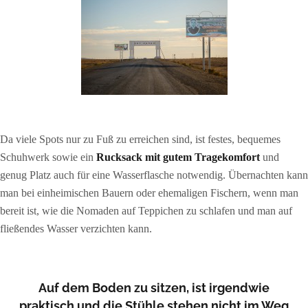
Da viele Spots nur zu Fuß zu erreichen sind, ist festes, bequemes
Schuhwerk sowie ein
Rucksack mit gutem Tragekomfort
und
genug Platz auch für eine Wasserflasche notwendig. Übernachten kann
man bei einheimischen Bauern oder ehemaligen Fischern, wenn man
bereit ist, wie die Nomaden auf Teppichen zu schlafen und man auf
fließendes Wasser verzichten kann.
Auf dem Boden zu sitzen, ist irgendwie
praktisch und die Stühle stehen nicht im Weg