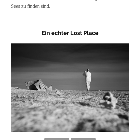
Sees zu finden sind.
Ein echter Lost Place