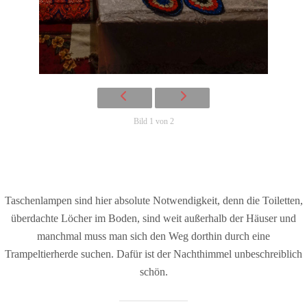
Bild 1 von 2
Taschenlampen sind hier absolute Notwendigkeit, denn die Toiletten,
überdachte Löcher im Boden, sind weit außerhalb der Häuser und
manchmal muss man sich den Weg dorthin durch eine
Trampeltierherde suchen. Dafür ist der Nachthimmel unbeschreiblich
schön.