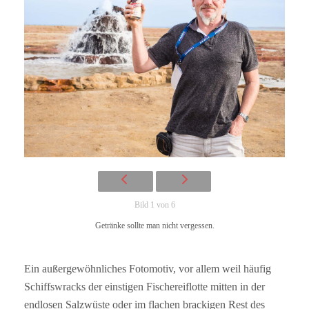
Bild 1 von 6
Getränke sollte man nicht vergessen.
Ein außergewöhnliches Fotomotiv, vor allem weil häufig
Schiffswracks der einstigen Fischereiflotte mitten in der
endlosen Salzwüste oder im flachen brackigen Rest des