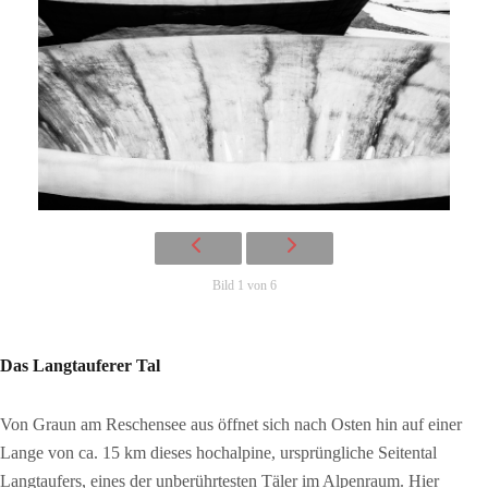
Bild 1 von 6
Das Langtauferer Tal
Von Graun am Reschensee aus öffnet sich nach Osten hin auf einer
Lange von ca. 15 km dieses hochalpine, ursprüngliche Seitental
Langtaufers, eines der unberührtesten Täler im Alpenraum. Hier