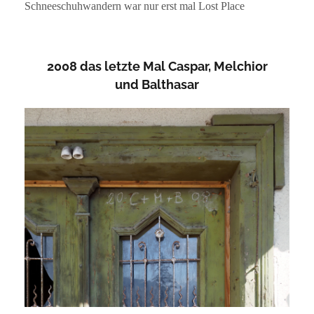
Schneeschuhwandern war nur erst mal Lost Place
2008 das letzte Mal Caspar, Melchior
und Balthasar