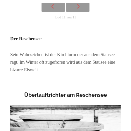
Bild 11 von 11
Der Reschensee
Sein Wahrzeichen ist der Kirchturm der aus dem Stausee
ragt. Im Winter oft zugefroren wird aus dem Stausee eine
bizarre Eiswelt
Überlauftrichter am Reschensee