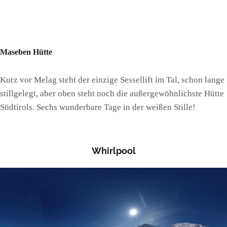
Maseben Hütte
Kurz vor Melag steht der einzige Sessellift im Tal, schon lange
stillgelegt, aber oben steht noch die außergewöhnlichste Hütte
Südtirols. Sechs wunderbare Tage in der weißen Stille!
Whirlpool