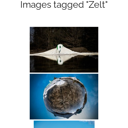
Images tagged "Zelt"