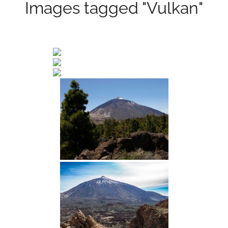
Images tagged "Vulkan"