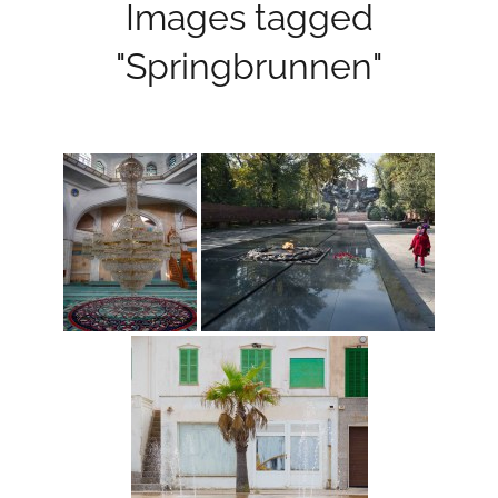
Images tagged
"Springbrunnen"