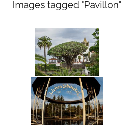
Images tagged "Pavillon"