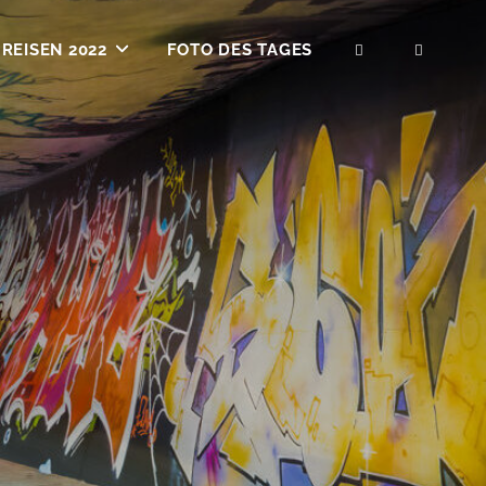
REISEN 2022
FOTO DES TAGES
SEARCH
SOCIA
MENU