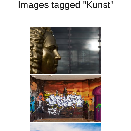
Images tagged "Kunst"