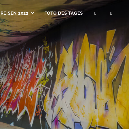
REISEN 2022
FOTO DES TAGES
SEARCH
SOCIA
MENU