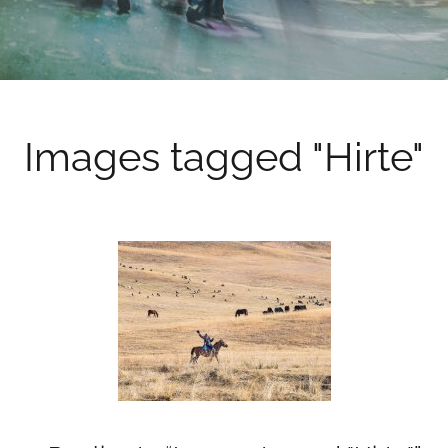
Images tagged "Hirte"