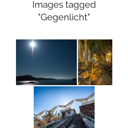
Images tagged
"Gegenlicht"