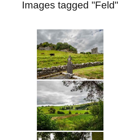
Images tagged "Feld"