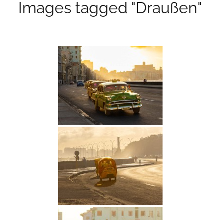
Images tagged "Draußen"