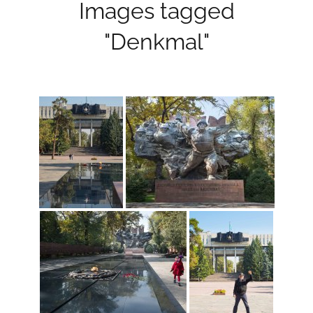
Images tagged
"Denkmal"