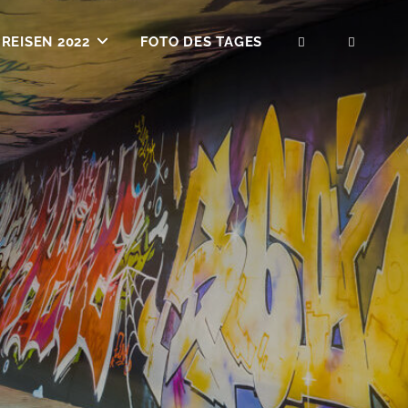
REISEN 2022
FOTO DES TAGES
SEARCH
SOCIA
MENU