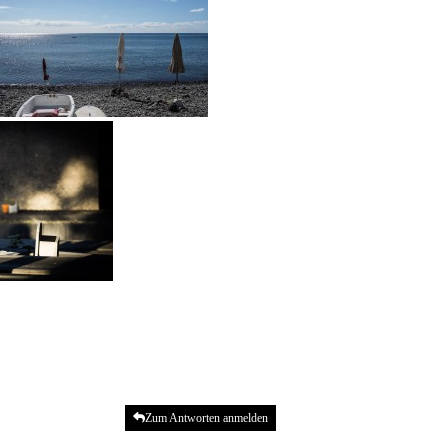
Zum Antworten anmelden