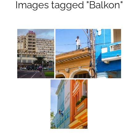
Images tagged "Balkon"