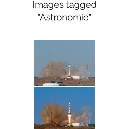
Images tagged
"Astronomie"