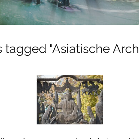
 tagged "Asiatische Archi