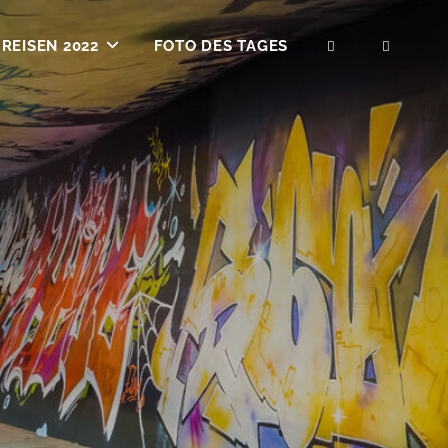
REISEN 2022
FOTO DES TAGES
SEARCH
SOCIA
MENU